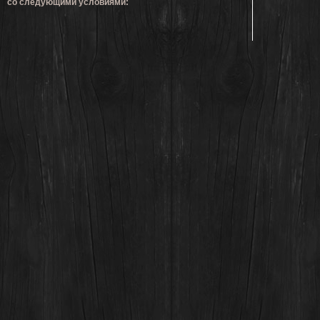
со следующими условиями: